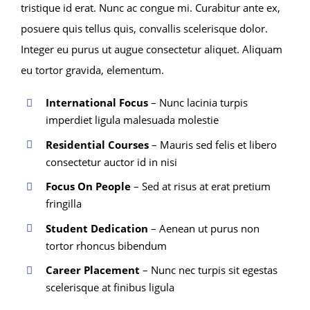
tristique id erat. Nunc ac congue mi. Curabitur ante ex,
posuere quis tellus quis, convallis scelerisque dolor.
Integer eu purus ut augue consectetur aliquet. Aliquam
eu tortor gravida, elementum.
International Focus
– Nunc lacinia turpis
imperdiet ligula malesuada molestie
Residential Courses
– Mauris sed felis et libero
consectetur auctor id in nisi
Focus On People
– Sed at risus at erat pretium
fringilla
Student Dedication
– Aenean ut purus non
tortor rhoncus bibendum
Career Placement
– Nunc nec turpis sit egestas
scelerisque at finibus ligula