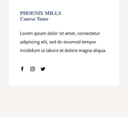
PHOENIX MILLS
Course Tutor
Lorem ipsum dolor sit amet, consectetur
adipiscing elit, sed do eiusmod tempor
incididunt ut labore et dolore magna aliqua.