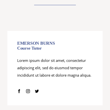
EMERSON BURNS
Course Tutor
Lorem ipsum dolor sit amet, consectetur
adipiscing elit, sed do eiusmod tempor
incididunt ut labore et dolore magna aliqua.