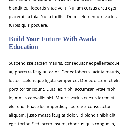
blandit eu, lobortis vitae velit. Nullam cursus arcu eget
placerat lacinia. Nulla facilisi. Donec elementum varius
turpis quis posuere.
Build Your Future With Avada
Education
Suspendisse sapien mauris, consequat nec pellentesque
at, pharetra feugiat tortor. Donec lobortis lacinia mauris,
luctus scelerisque ligula semper eu. Donec dictum et elit
porttitor tincidunt. Duis leo nibh, accumsan vitae nibh
id, mollis convallis nisl. Mauris varius cursus lorem at
eleifend. Phasellus imperdiet, libero vel consectetur
aliquam, justo massa feugiat dolor, id blandit nibh elit
eget tortor. Sed lorem ipsum, rhoncus quis congue in,