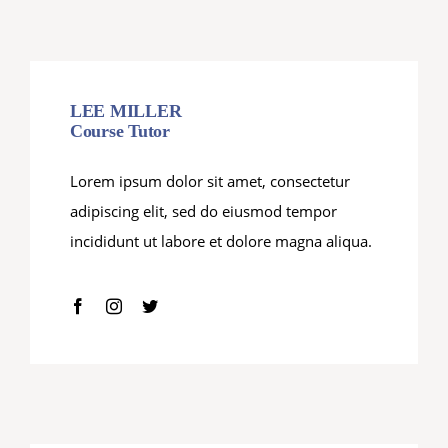
LEE MILLER
Course Tutor
Lorem ipsum dolor sit amet, consectetur
adipiscing elit, sed do eiusmod tempor
incididunt ut labore et dolore magna aliqua.