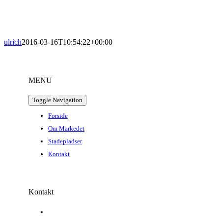
ulrich
2016-03-16T10:54:22+00:00
MENU
Toggle Navigation
Forside
Om Markedet
Stadepladser
Kontakt
Kontakt