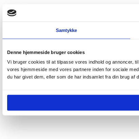
Samtykke
Denne hjemmeside bruger cookies
Vi bruger cookies til at tilpasse vores indhold og annoncer, til
vores hjemmeside med vores partnere inden for sociale medi
du har givet dem, eller som de har indsamlet fra din brug af d